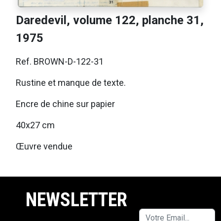
Daredevil, volume 122, planche 31,
1975
Ref. BROWN-D-122-31
Rustine et manque de texte.
Encre de chine sur papier
40x27 cm
Œuvre vendue
NEWSLETTER