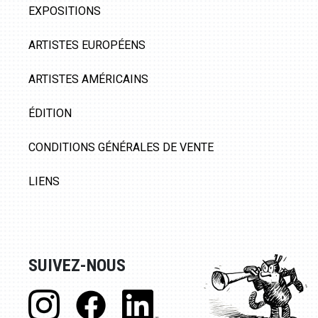
EXPOSITIONS
ARTISTES EUROPÉENS
ARTISTES AMÉRICAINS
ÉDITION
CONDITIONS GÉNÉRALES DE VENTE
LIENS
SUIVEZ-NOUS