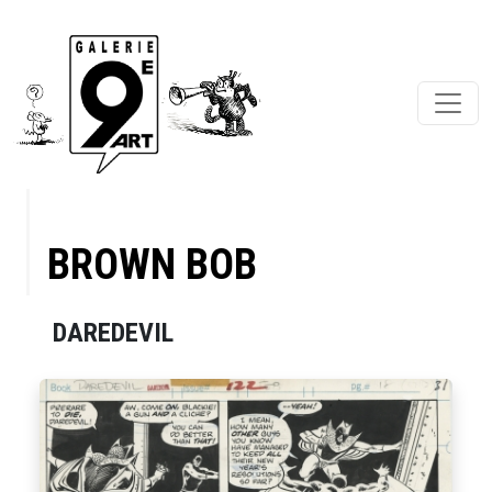
BROWN BOB
DAREDEVIL