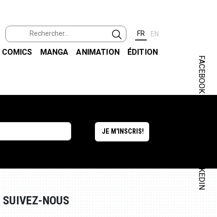
FR
EN
COMICS
MANGA
ANIMATION
ÉDITION
FACEBOOK
INSTAGRAM
LINKEDIN
SUIVEZ-NOUS