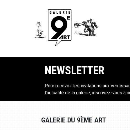
NEWSLETTER
Pour recevoir les invitations aux vernissa
l'actualité de la galerie, inscrivez-vous à 
GALERIE DU 9ÈME ART