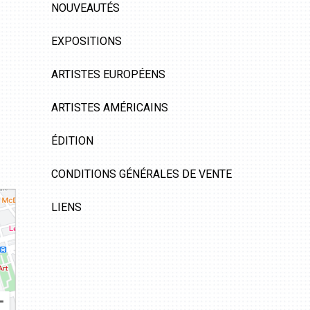
NOUVEAUTÉS
EXPOSITIONS
ARTISTES EUROPÉENS
ARTISTES AMÉRICAINS
ÉDITION
CONDITIONS GÉNÉRALES DE VENTE
LIENS