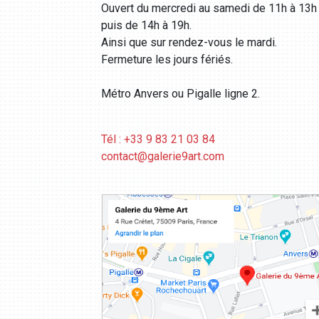
Ouvert du mercredi au samedi de 11h à 13h
puis de 14h à 19h.
Ainsi que sur rendez-vous le mardi.
Fermeture les jours fériés.
Métro Anvers ou Pigalle ligne 2.
Tél : +33 9 83 21 03 84
contact@galerie9art.com