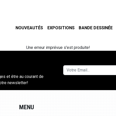
NOUVEAUTÉS
EXPOSITIONS
BANDE DESSINÉE
Une erreur imprévue s'est produite!
ges et être au courant de
notre newsletter!
MENU