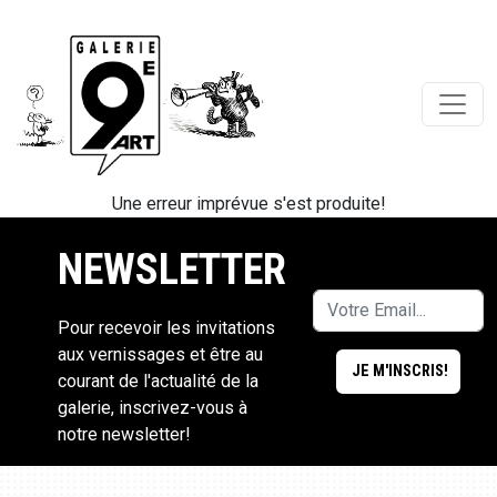
Une erreur imprévue s'est produite!
NEWSLETTER
Pour recevoir les invitations
aux vernissages et être au
courant de l'actualité de la
galerie, inscrivez-vous à
notre newsletter!