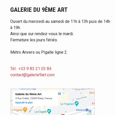
GALERIE DU 9ÈME ART
Ouvert du mercredi au samedi de 11h à 13h puis de 14h
à 19h.
Ainsi que sur rendez-vous le mardi.
Fermeture les jours fériés.
Métro Anvers ou Pigalle ligne 2.
Tél : +33 9 83 21 03 84
contact@galerie9art.com