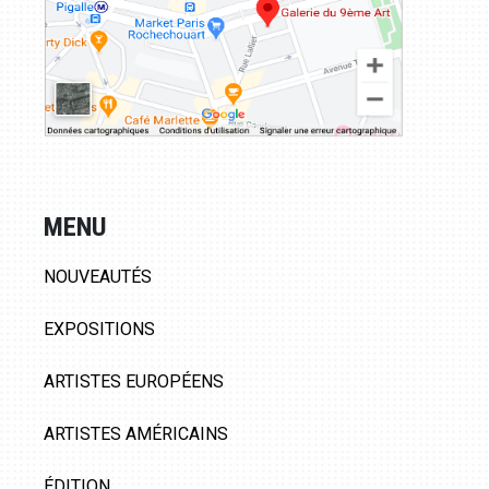
MENU
NOUVEAUTÉS
EXPOSITIONS
ARTISTES EUROPÉENS
ARTISTES AMÉRICAINS
ÉDITION