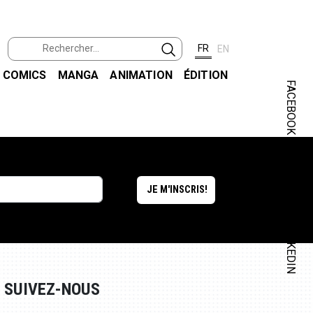
FR
EN
COMICS
MANGA
ANIMATION
ÉDITION
FACEBOOK
INSTAGRAM
LINKEDIN
SUIVEZ-NOUS