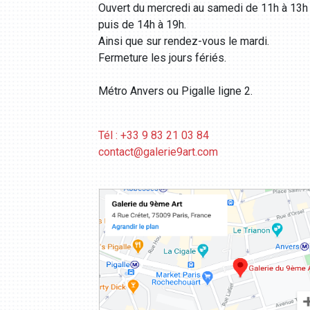
Ouvert du mercredi au samedi de 11h à 13h
puis de 14h à 19h.
Ainsi que sur rendez-vous le mardi.
Fermeture les jours fériés.
Métro Anvers ou Pigalle ligne 2.
Tél : +33 9 83 21 03 84
contact@galerie9art.com