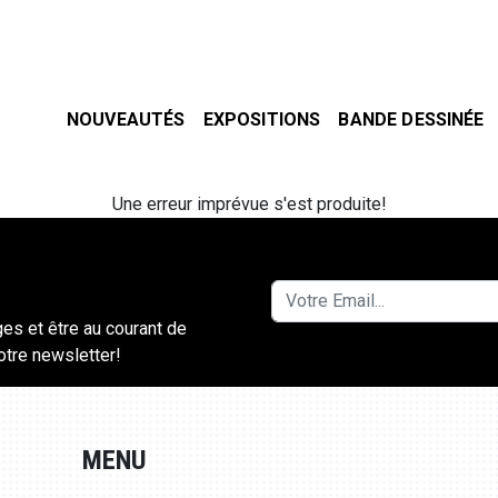
NOUVEAUTÉS
EXPOSITIONS
BANDE DESSINÉE
Une erreur imprévue s'est produite!
ges et être au courant de
notre newsletter!
MENU