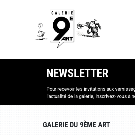
NEWSLETTER
Pour recevoir les invitations aux vernissa
l'actualité de la galerie, inscrivez-vous à 
GALERIE DU 9ÈME ART