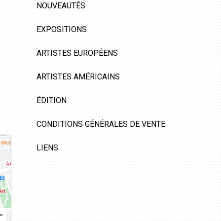
NOUVEAUTÉS
EXPOSITIONS
ARTISTES EUROPÉENS
ARTISTES AMÉRICAINS
ÉDITION
CONDITIONS GÉNÉRALES DE VENTE
LIENS