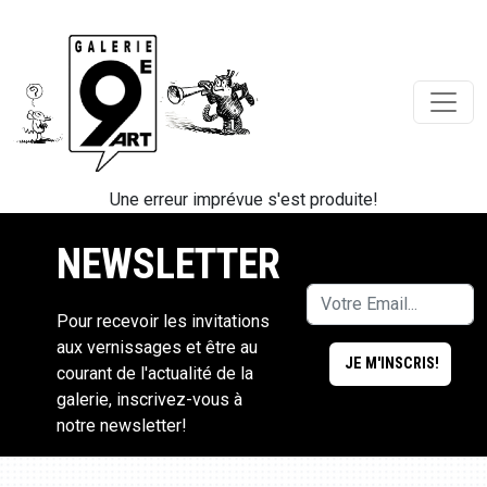
Une erreur imprévue s'est produite!
NEWSLETTER
Pour recevoir les invitations
aux vernissages et être au
courant de l'actualité de la
galerie, inscrivez-vous à
notre newsletter!