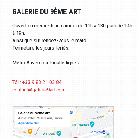
GALERIE DU 9ÈME ART
Ouvert du mercredi au samedi de 11h à 13h puis de 14h
à 19h.
Ainsi que sur rendez-vous le mardi.
Fermeture les jours fériés.
Métro Anvers ou Pigalle ligne 2.
Tél : +33 9 83 21 03 84
contact@galerie9art.com