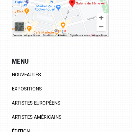
MENU
NOUVEAUTÉS
EXPOSITIONS
ARTISTES EUROPÉENS
ARTISTES AMÉRICAINS
ÉDITION