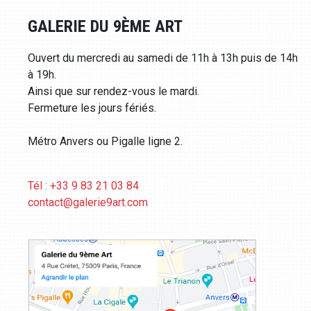
GALERIE DU 9ÈME ART
Ouvert du mercredi au samedi de 11h à 13h puis de 14h
à 19h.
Ainsi que sur rendez-vous le mardi.
Fermeture les jours fériés.
Métro Anvers ou Pigalle ligne 2.
Tél : +33 9 83 21 03 84
contact@galerie9art.com