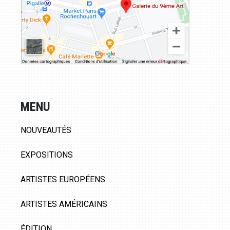
MENU
NOUVEAUTÉS
EXPOSITIONS
ARTISTES EUROPÉENS
ARTISTES AMÉRICAINS
ÉDITION