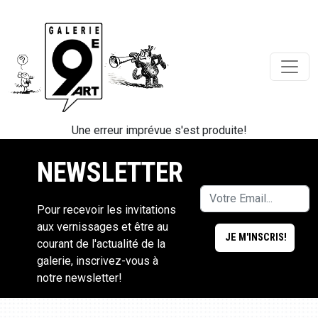
Une erreur imprévue s'est produite!
NEWSLETTER
Pour recevoir les invitations
aux vernissages et être au
courant de l'actualité de la
galerie, inscrivez-vous à
notre newsletter!