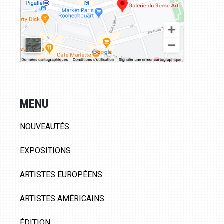
MENU
NOUVEAUTÉS
EXPOSITIONS
ARTISTES EUROPÉENS
ARTISTES AMÉRICAINS
ÉDITION