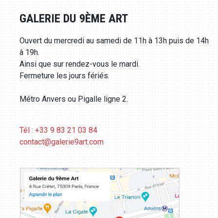
GALERIE DU 9ÈME ART
Ouvert du mercredi au samedi de 11h à 13h puis de 14h
à 19h.
Ainsi que sur rendez-vous le mardi.
Fermeture les jours fériés.
Métro Anvers ou Pigalle ligne 2.
Tél : +33 9 83 21 03 84
contact@galerie9art.com