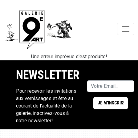
Une erreur imprévue s'est produite!
NEWSLETTER
Pour recevoir les invitations
aux vernissages et être au
courant de l'actualité de la
galerie, inscrivez-vous à
notre newsletter!