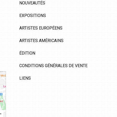
NOUVEAUTÉS
EXPOSITIONS
ARTISTES EUROPÉENS
ARTISTES AMÉRICAINS
ÉDITION
CONDITIONS GÉNÉRALES DE VENTE
LIENS