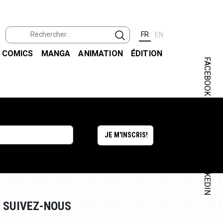
FR
EN
COMICS
MANGA
ANIMATION
ÉDITION
FACEBOOK
INSTAGRAM
LINKEDIN
SUIVEZ-NOUS