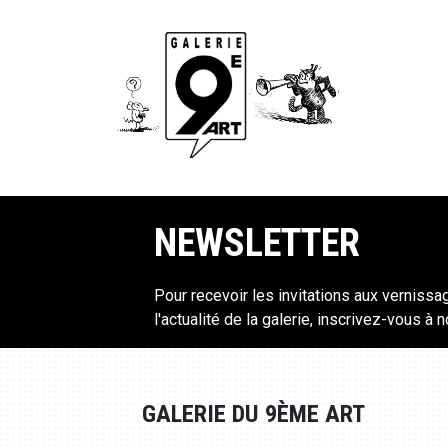
NEWSLETTER
Pour recevoir les invitations aux vernissa
l'actualité de la galerie, inscrivez-vous à 
GALERIE DU 9ÈME ART