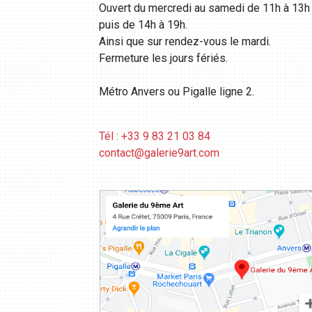
Ouvert du mercredi au samedi de 11h à 13h
puis de 14h à 19h.
Ainsi que sur rendez-vous le mardi.
Fermeture les jours fériés.
Métro Anvers ou Pigalle ligne 2.
Tél : +33 9 83 21 03 84
contact@galerie9art.com