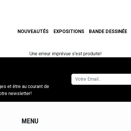
NOUVEAUTÉS
EXPOSITIONS
BANDE DESSINÉE
Une erreur imprévue s'est produite!
ges et être au courant de
notre newsletter!
MENU