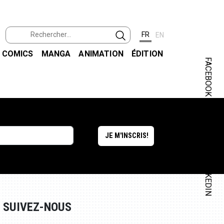
FR
EN
COMICS
MANGA
ANIMATION
ÉDITION
FACEBOOK
INSTAGRAM
LINKEDIN
SUIVEZ-NOUS