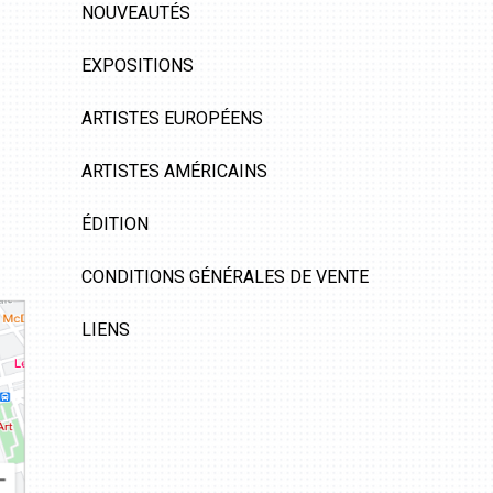
NOUVEAUTÉS
EXPOSITIONS
ARTISTES EUROPÉENS
ARTISTES AMÉRICAINS
ÉDITION
CONDITIONS GÉNÉRALES DE VENTE
LIENS