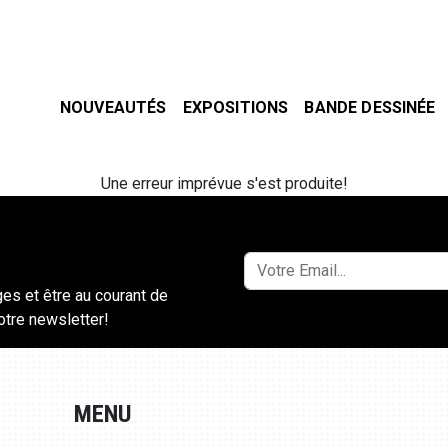
NOUVEAUTÉS
EXPOSITIONS
BANDE DESSINÉE
Une erreur imprévue s'est produite!
ges et être au courant de
notre newsletter!
MENU