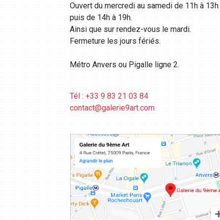
Ouvert du mercredi au samedi de 11h à 13h
puis de 14h à 19h.
Ainsi que sur rendez-vous le mardi.
Fermeture les jours fériés.
Métro Anvers ou Pigalle ligne 2.
Tél : +33 9 83 21 03 84
contact@galerie9art.com