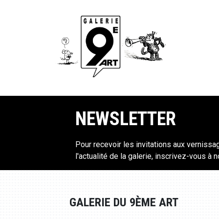
NEWSLETTER
Pour recevoir les invitations aux vernissa
l'actualité de la galerie, inscrivez-vous à 
GALERIE DU 9ÈME ART