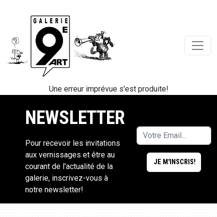
Une erreur imprévue s'est produite!
NEWSLETTER
Pour recevoir les invitations
aux vernissages et être au
courant de l'actualité de la
galerie, inscrivez-vous à
notre newsletter!