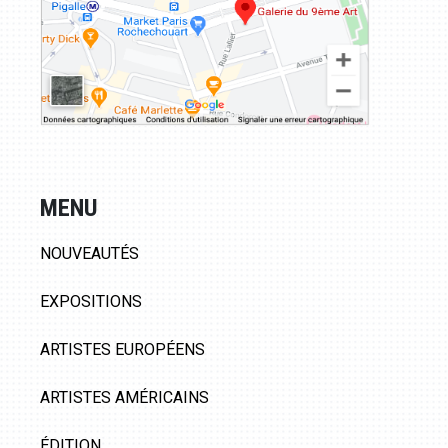
MENU
NOUVEAUTÉS
EXPOSITIONS
ARTISTES EUROPÉENS
ARTISTES AMÉRICAINS
ÉDITION