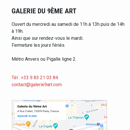
GALERIE DU 9ÈME ART
Ouvert du mercredi au samedi de 11h à 13h puis de 14h
à 19h.
Ainsi que sur rendez-vous le mardi.
Fermeture les jours fériés.
Métro Anvers ou Pigalle ligne 2.
Tél : +33 9 83 21 03 84
contact@galerie9art.com