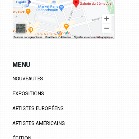
MENU
NOUVEAUTÉS
EXPOSITIONS
ARTISTES EUROPÉENS
ARTISTES AMÉRICAINS
ÉDITION