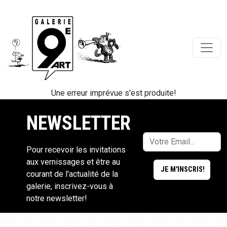
Une erreur imprévue s'est produite!
NEWSLETTER
Pour recevoir les invitations
aux vernissages et être au
courant de l'actualité de la
galerie, inscrivez-vous à
notre newsletter!