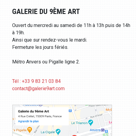
GALERIE DU 9ÈME ART
Ouvert du mercredi au samedi de 11h à 13h puis de 14h
à 19h.
Ainsi que sur rendez-vous le mardi.
Fermeture les jours fériés.
Métro Anvers ou Pigalle ligne 2.
Tél : +33 9 83 21 03 84
contact@galerie9art.com