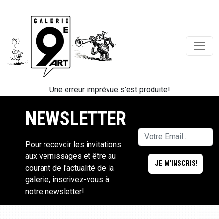
Une erreur imprévue s'est produite!
NEWSLETTER
Pour recevoir les invitations
aux vernissages et être au
courant de l'actualité de la
galerie, inscrivez-vous à
notre newsletter!