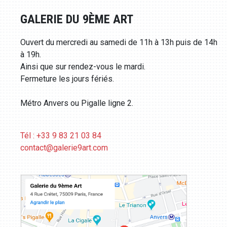
GALERIE DU 9ÈME ART
Ouvert du mercredi au samedi de 11h à 13h puis de 14h
à 19h.
Ainsi que sur rendez-vous le mardi.
Fermeture les jours fériés.
Métro Anvers ou Pigalle ligne 2.
Tél : +33 9 83 21 03 84
contact@galerie9art.com