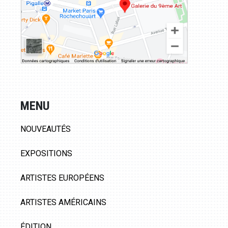
MENU
NOUVEAUTÉS
EXPOSITIONS
ARTISTES EUROPÉENS
ARTISTES AMÉRICAINS
ÉDITION