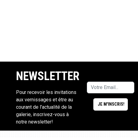
NEWSLETTER
Pour recevoir les invitations
aux vernissages et être au
courant de l'actualité de la
galerie, inscrivez-vous à
notre newsletter!