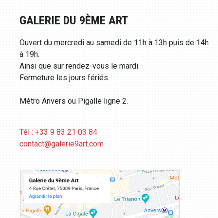
GALERIE DU 9ÈME ART
Ouvert du mercredi au samedi de 11h à 13h puis de 14h
à 19h.
Ainsi que sur rendez-vous le mardi.
Fermeture les jours fériés.
Métro Anvers ou Pigalle ligne 2.
Tél : +33 9 83 21 03 84
contact@galerie9art.com