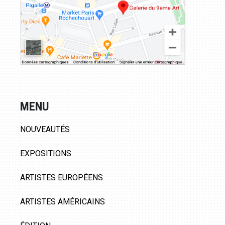
MENU
NOUVEAUTÉS
EXPOSITIONS
ARTISTES EUROPÉENS
ARTISTES AMÉRICAINS