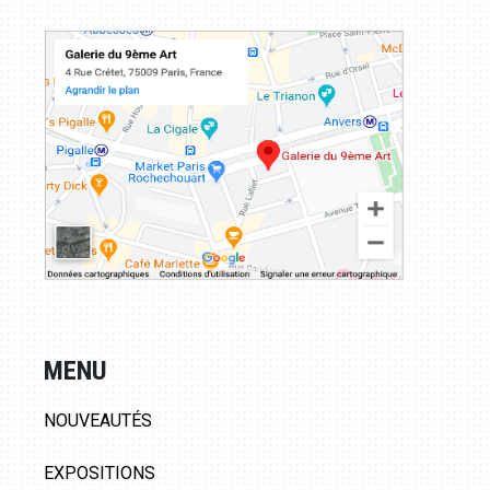
MENU
NOUVEAUTÉS
EXPOSITIONS