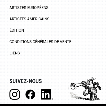
ARTISTES EUROPÉENS
ARTISTES AMÉRICAINS
ÉDITION
CONDITIONS GÉNÉRALES DE VENTE
LIENS
SUIVEZ-NOUS