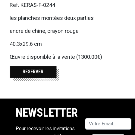
Ref. KERAS-F-0244
les planches montées deux parties
encre de chine, crayon rouge
40.3x29.6 cm
Œuvre disponible à la vente (1300.00€)
RÉSERVER
NEWSLETTER
Pour recevoir les invitations