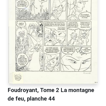
Foudroyant, Tome 2 La montagne
de feu, planche 44