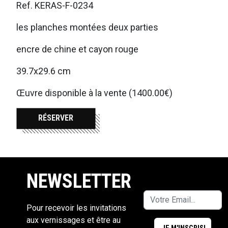
Ref. KERAS-F-0234
les planches montées deux parties
encre de chine et cayon rouge
39.7x29.6 cm
Œuvre disponible à la vente (1400.00€)
RÉSERVER
NEWSLETTER
Pour recevoir les invitations
aux vernissages et être au