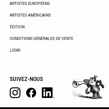
ARTISTES EUROPÉENS
ARTISTES AMÉRICAINS
ÉDITION
CONDITIONS GÉNÉRALES DE VENTE
LIENS
SUIVEZ-NOUS