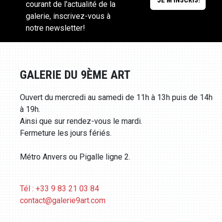
courant de l'actualité de la
galerie, inscrivez-vous à
notre newsletter!
GALERIE DU 9ÈME ART
Ouvert du mercredi au samedi de 11h à 13h puis de 14h
à 19h.
Ainsi que sur rendez-vous le mardi.
Fermeture les jours fériés.
Métro Anvers ou Pigalle ligne 2.
Tél : +33 9 83 21 03 84
contact@galerie9art.com