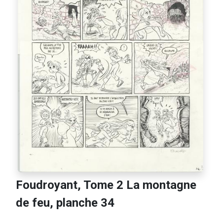
Foudroyant, Tome 2 La montagne
de feu, planche 34