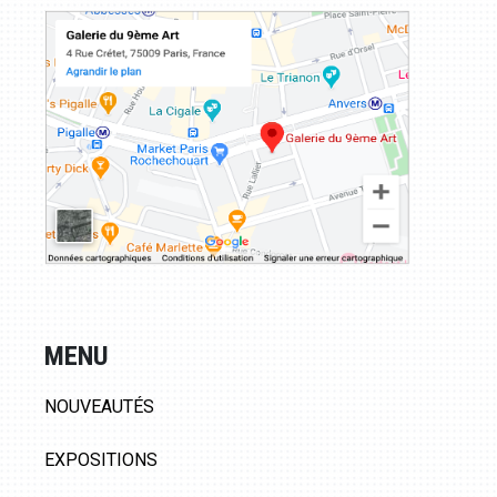
MENU
NOUVEAUTÉS
EXPOSITIONS