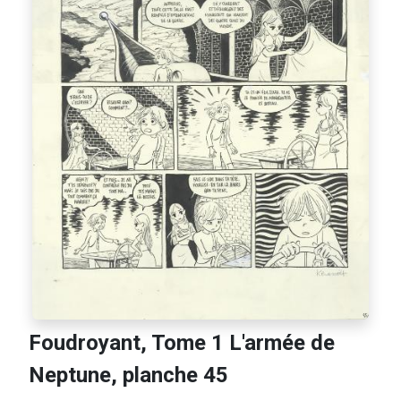
Foudroyant, Tome 1 L'armée de
Neptune, planche 45