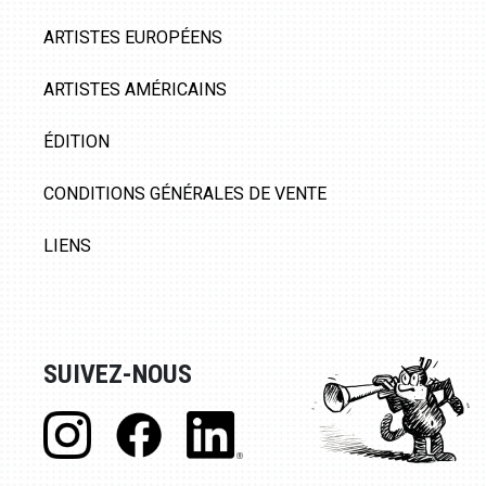
ARTISTES EUROPÉENS
ARTISTES AMÉRICAINS
ÉDITION
CONDITIONS GÉNÉRALES DE VENTE
LIENS
SUIVEZ-NOUS