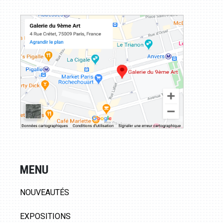
MENU
NOUVEAUTÉS
EXPOSITIONS