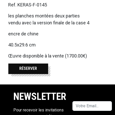
Ref. KERAS-F-0145
les planches montées deux parties
vendu avec la version finale de la case 4
encre de chine
40.5x29.6 cm
Œuvre disponible à la vente (1700.00€)
RÉSERVER
NEWSLETTER
Pour recevoir les invitations