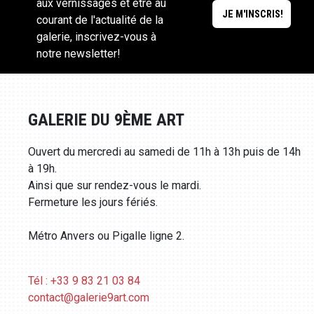
aux vernissages et être au
courant de l'actualité de la
galerie, inscrivez-vous à
notre newsletter!
GALERIE DU 9ÈME ART
Ouvert du mercredi au samedi de 11h à 13h puis de 14h
à 19h.
Ainsi que sur rendez-vous le mardi.
Fermeture les jours fériés.
Métro Anvers ou Pigalle ligne 2.
Tél : +33 9 83 21 03 84
contact@galerie9art.com