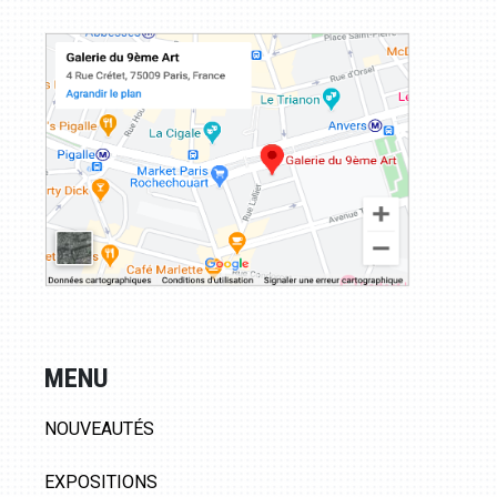
MENU
NOUVEAUTÉS
EXPOSITIONS