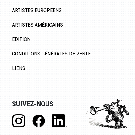
ARTISTES EUROPÉENS
ARTISTES AMÉRICAINS
ÉDITION
CONDITIONS GÉNÉRALES DE VENTE
LIENS
SUIVEZ-NOUS