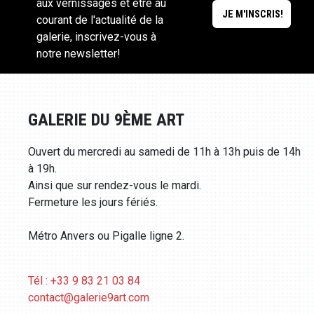
aux vernissages et être au
courant de l'actualité de la
galerie, inscrivez-vous à
notre newsletter!
GALERIE DU 9ÈME ART
Ouvert du mercredi au samedi de 11h à 13h puis de 14h
à 19h.
Ainsi que sur rendez-vous le mardi.
Fermeture les jours fériés.
Métro Anvers ou Pigalle ligne 2.
Tél : +33 9 83 21 03 84
contact@galerie9art.com