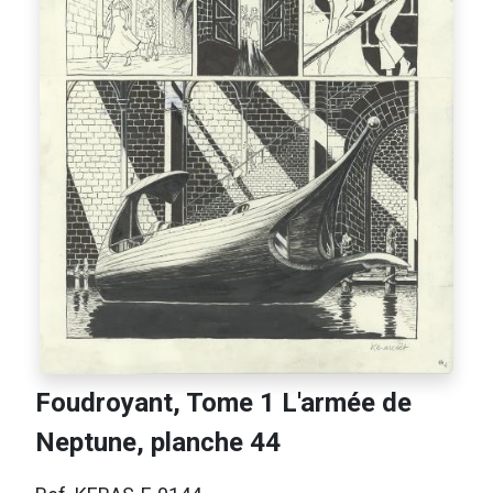
Foudroyant, Tome 1 L'armée de
Neptune, planche 44