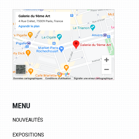
MENU
NOUVEAUTÉS
EXPOSITIONS