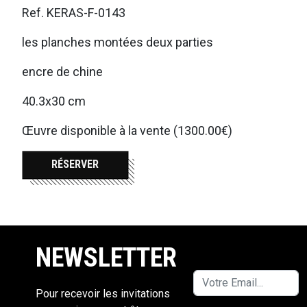
Ref. KERAS-F-0143
les planches montées deux parties
encre de chine
40.3x30 cm
Œuvre disponible à la vente (1300.00€)
RÉSERVER
NEWSLETTER
Pour recevoir les invitations