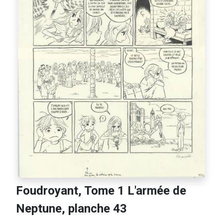
Foudroyant, Tome 1 L'armée de
Neptune, planche 43