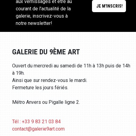
aux vernissages et être au
courant de l'actualité de la
galerie, inscrivez-vous à
notre newsletter!
GALERIE DU 9ÈME ART
Ouvert du mercredi au samedi de 11h à 13h puis de 14h
à 19h.
Ainsi que sur rendez-vous le mardi.
Fermeture les jours fériés.
Métro Anvers ou Pigalle ligne 2.
Tél : +33 9 83 21 03 84
contact@galerie9art.com