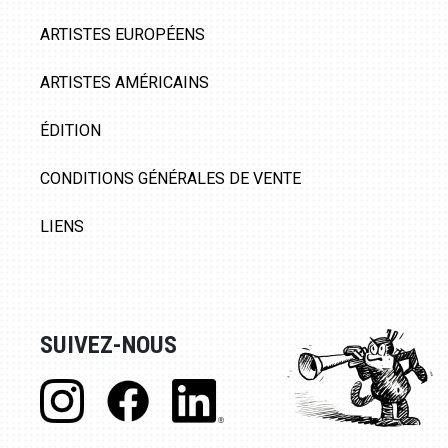
ARTISTES EUROPÉENS
ARTISTES AMÉRICAINS
ÉDITION
CONDITIONS GÉNÉRALES DE VENTE
LIENS
SUIVEZ-NOUS