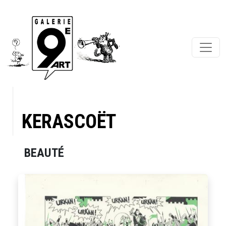
KERASCOËT
BEAUTÉ