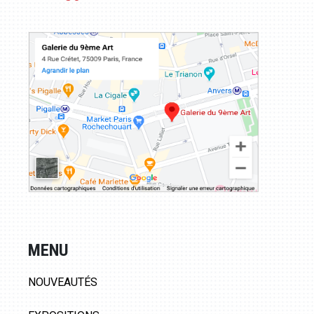
MENU
NOUVEAUTÉS