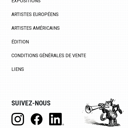
EXPOSITIONS
ARTISTES EUROPÉENS
ARTISTES AMÉRICAINS
ÉDITION
CONDITIONS GÉNÉRALES DE VENTE
LIENS
SUIVEZ-NOUS