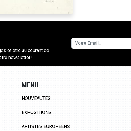
ges et être au courant de
notre newsletter!
MENU
NOUVEAUTÉS
EXPOSITIONS
ARTISTES EUROPÉENS