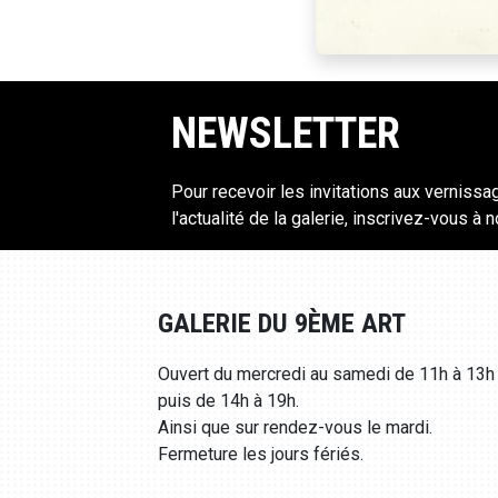
NEWSLETTER
Pour recevoir les invitations aux vernissa
l'actualité de la galerie, inscrivez-vous à 
GALERIE DU 9ÈME ART
Ouvert du mercredi au samedi de 11h à 13h
puis de 14h à 19h.
Ainsi que sur rendez-vous le mardi.
Fermeture les jours fériés.