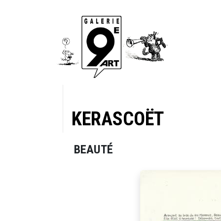
KERASCOËT
BEAUTÉ