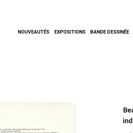
NOUVEAUTÉS
EXPOSITIONS
BANDE DESSINÉE
Bea
ind