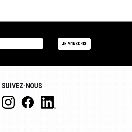
SUIVEZ-NOUS