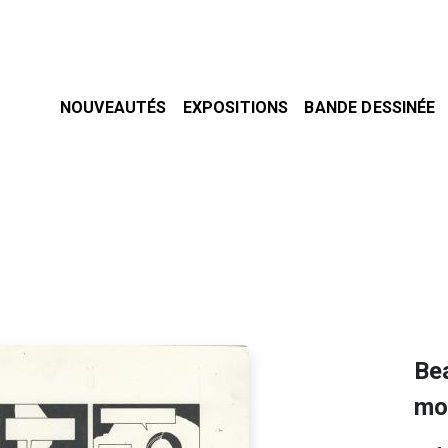
NOUVEAUTÉS
EXPOSITIONS
BANDE DESSINÉE
Be
mo