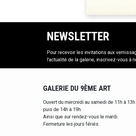
NEWSLETTER
Pour recevoir les invitations aux vernissa
l'actualité de la galerie, inscrivez-vous à 
GALERIE DU 9ÈME ART
Ouvert du mercredi au samedi de 11h à 13h
puis de 14h à 19h.
Ainsi que sur rendez-vous le mardi.
Fermeture les jours fériés.