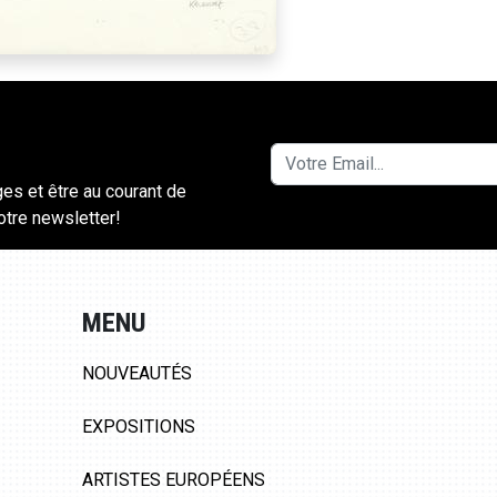
ges et être au courant de
notre newsletter!
MENU
NOUVEAUTÉS
EXPOSITIONS
ARTISTES EUROPÉENS