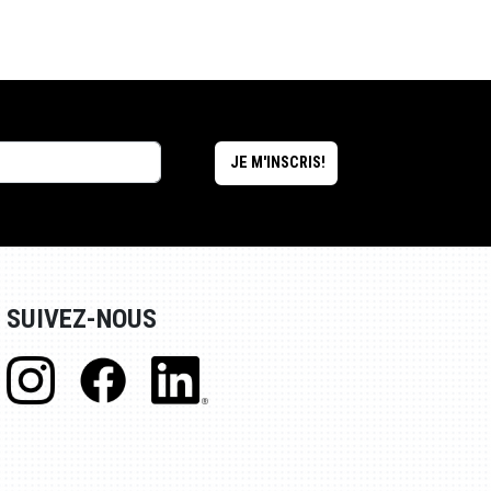
SUIVEZ-NOUS