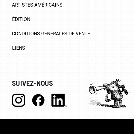
ARTISTES AMÉRICAINS
ÉDITION
CONDITIONS GÉNÉRALES DE VENTE
LIENS
SUIVEZ-NOUS
© Galerie 9ème Art, 2020