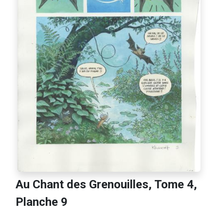
Au Chant des Grenouilles, Tome 4,
Planche 9