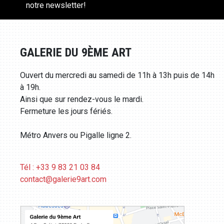
notre newsletter!
GALERIE DU 9ÈME ART
Ouvert du mercredi au samedi de 11h à 13h puis de 14h
à 19h.
Ainsi que sur rendez-vous le mardi.
Fermeture les jours fériés.
Métro Anvers ou Pigalle ligne 2.
Tél : +33 9 83 21 03 84
contact@galerie9art.com