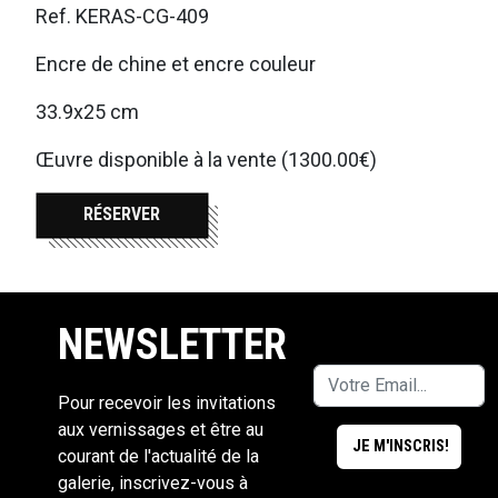
Ref. KERAS-CG-409
Encre de chine et encre couleur
33.9x25 cm
Œuvre disponible à la vente (1300.00€)
RÉSERVER
NEWSLETTER
Pour recevoir les invitations
aux vernissages et être au
courant de l'actualité de la
galerie, inscrivez-vous à