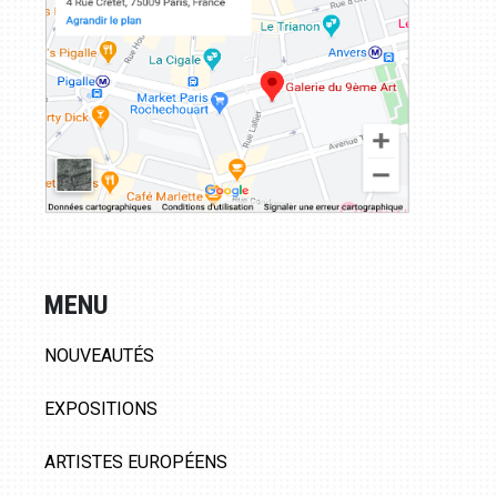
MENU
NOUVEAUTÉS
EXPOSITIONS
ARTISTES EUROPÉENS