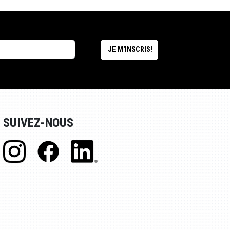
SUIVEZ-NOUS