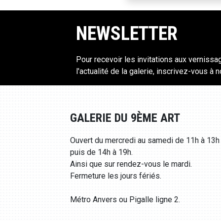
NEWSLETTER
Pour recevoir les invitations aux vernissa
l'actualité de la galerie, inscrivez-vous à 
GALERIE DU 9ÈME ART
Ouvert du mercredi au samedi de 11h à 13h
puis de 14h à 19h.
Ainsi que sur rendez-vous le mardi.
Fermeture les jours fériés.
Métro Anvers ou Pigalle ligne 2.