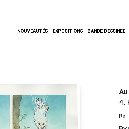
NOUVEAUTÉS
EXPOSITIONS
BANDE DESSINÉE
Au
4,
Ref
Encr