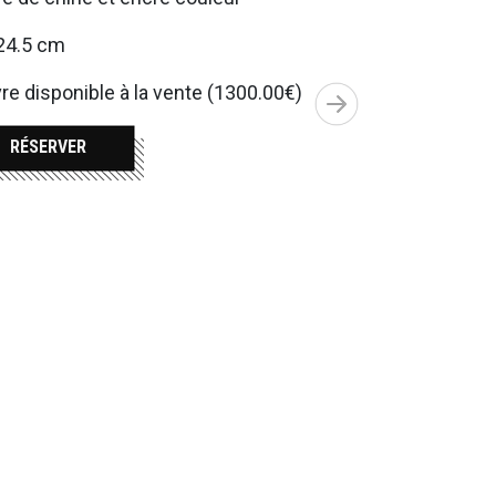
24.5 cm
e disponible à la vente (1300.00€)
RÉSERVER