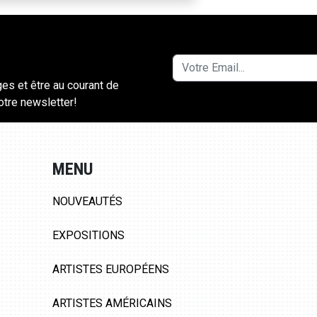
ges et être au courant de
notre newsletter!
MENU
NOUVEAUTÉS
EXPOSITIONS
ARTISTES EUROPÉENS
ARTISTES AMÉRICAINS