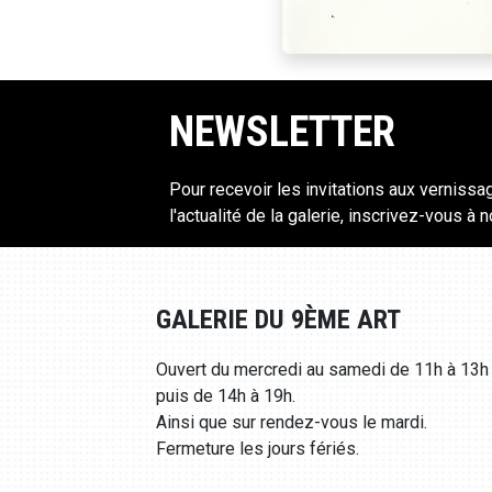
NEWSLETTER
Pour recevoir les invitations aux vernissa
l'actualité de la galerie, inscrivez-vous à 
GALERIE DU 9ÈME ART
Ouvert du mercredi au samedi de 11h à 13h
puis de 14h à 19h.
Ainsi que sur rendez-vous le mardi.
Fermeture les jours fériés.