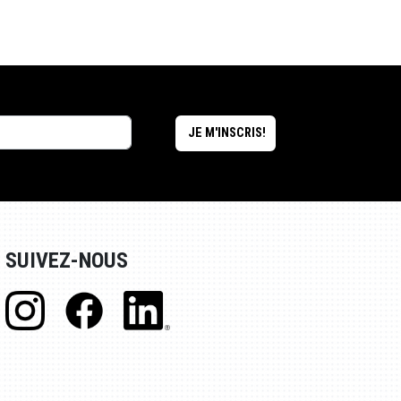
SUIVEZ-NOUS