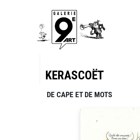
KERASCOËT
DE CAPE ET DE MOTS
anche 42