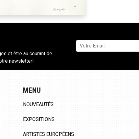
ges et être au courant de
notre newsletter!
MENU
NOUVEAUTÉS
EXPOSITIONS
ARTISTES EUROPÉENS