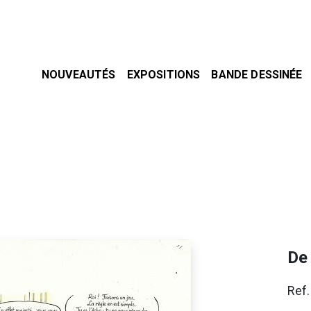
NOUVEAUTÉS
EXPOSITIONS
BANDE DESSINÉE
De
Ref