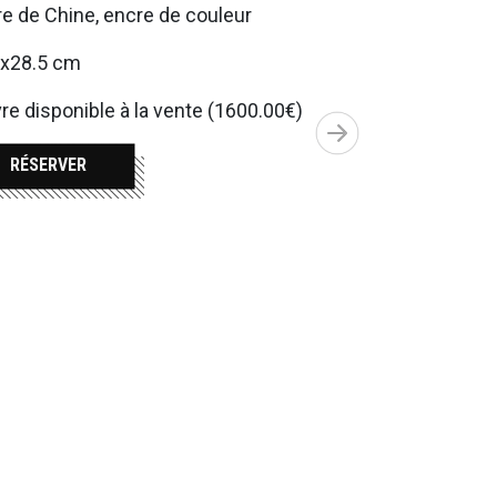
e de Chine, encre de couleur
5x28.5 cm
e disponible à la vente (1600.00€)
RÉSERVER