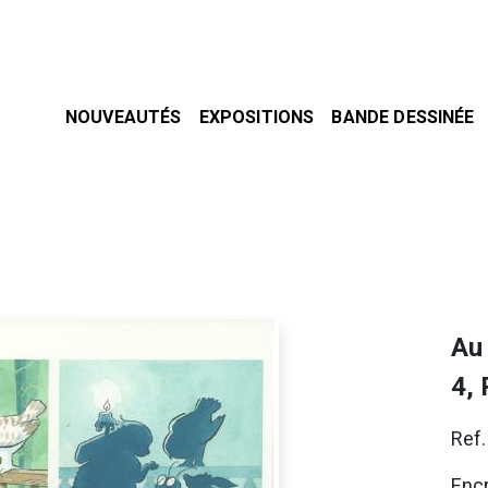
NOUVEAUTÉS
EXPOSITIONS
BANDE DESSINÉE
Au
4,
Ref
Encr