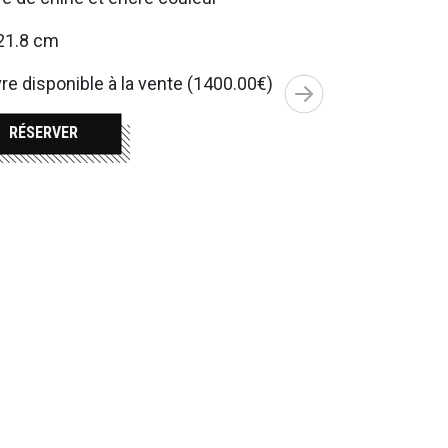
21.8 cm
e disponible à la vente (1400.00€)
RÉSERVER