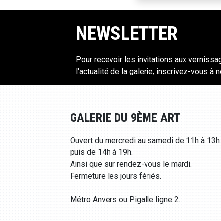
NEWSLETTER
Pour recevoir les invitations aux vernissa
l'actualité de la galerie, inscrivez-vous à 
GALERIE DU 9ÈME ART
Ouvert du mercredi au samedi de 11h à 13h
puis de 14h à 19h.
Ainsi que sur rendez-vous le mardi.
Fermeture les jours fériés.
Métro Anvers ou Pigalle ligne 2.