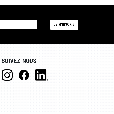
SUIVEZ-NOUS