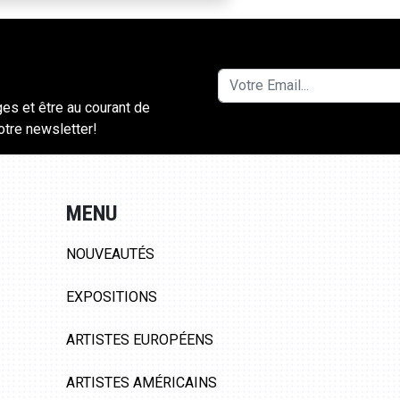
ges et être au courant de
notre newsletter!
MENU
NOUVEAUTÉS
EXPOSITIONS
ARTISTES EUROPÉENS
ARTISTES AMÉRICAINS