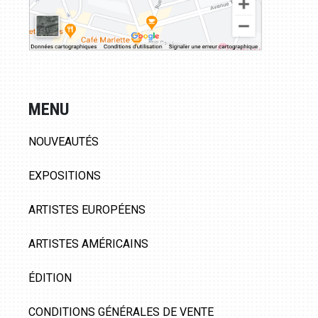
MENU
NOUVEAUTÉS
EXPOSITIONS
ARTISTES EUROPÉENS
ARTISTES AMÉRICAINS
ÉDITION
CONDITIONS GÉNÉRALES DE VENTE