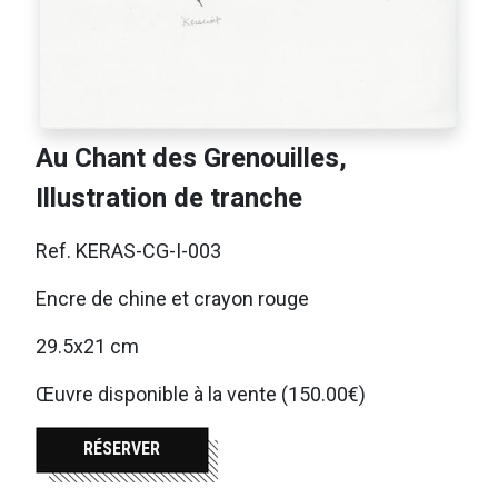
Au Chant des Grenouilles,
Illustration de tranche
Ref. KERAS-CG-I-003
Encre de chine et crayon rouge
29.5x21 cm
Œuvre disponible à la vente (150.00€)
RÉSERVER