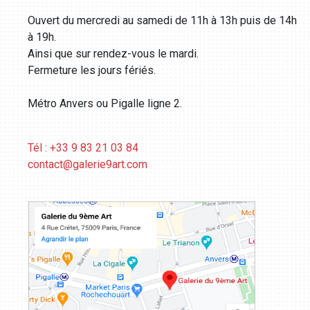
Ouvert du mercredi au samedi de 11h à 13h puis de 14h
à 19h.
Ainsi que sur rendez-vous le mardi.
Fermeture les jours fériés.
Métro Anvers ou Pigalle ligne 2.
Tél : +33 9 83 21 03 84
contact@galerie9art.com