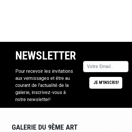
NEWSLETTER
Pour recevoir les invitations
aux vernissages et être au
courant de l'actualité de la
galerie, inscrivez-vous à
notre newsletter!
GALERIE DU 9ÈME ART