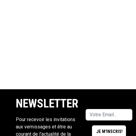
NEWSLETTER
Pour recevoir les invitations
aux vernissages et être au
courant de l'actualité de la