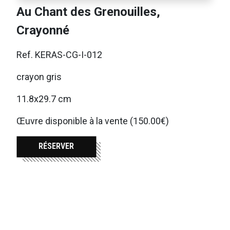
Au Chant des Grenouilles,
Crayonné
Ref. KERAS-CG-I-012
crayon gris
11.8x29.7 cm
Œuvre disponible à la vente (150.00€)
RÉSERVER