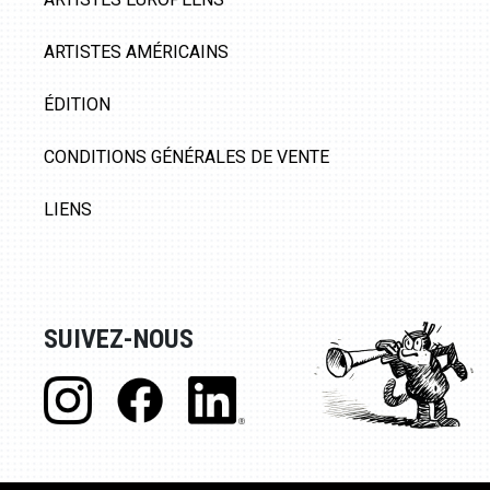
ARTISTES AMÉRICAINS
ÉDITION
CONDITIONS GÉNÉRALES DE VENTE
LIENS
SUIVEZ-NOUS