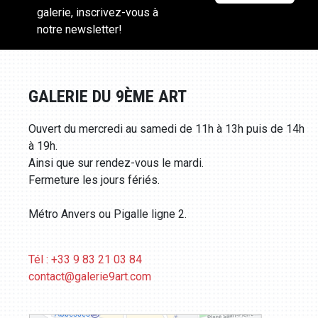
galerie, inscrivez-vous à
notre newsletter!
GALERIE DU 9ÈME ART
Ouvert du mercredi au samedi de 11h à 13h puis de 14h
à 19h.
Ainsi que sur rendez-vous le mardi.
Fermeture les jours fériés.
Métro Anvers ou Pigalle ligne 2.
Tél : +33 9 83 21 03 84
contact@galerie9art.com