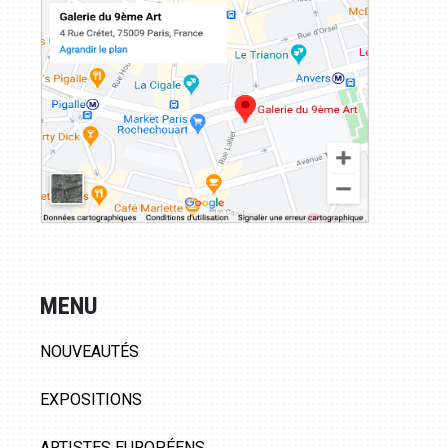
MENU
NOUVEAUTÉS
EXPOSITIONS
ARTISTES EUROPÉENS