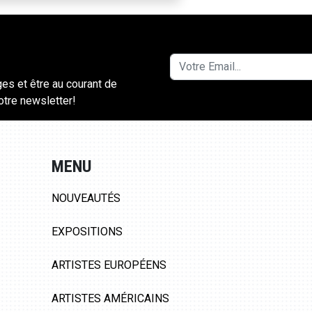
ges et être au courant de
notre newsletter!
MENU
NOUVEAUTÉS
EXPOSITIONS
ARTISTES EUROPÉENS
ARTISTES AMÉRICAINS