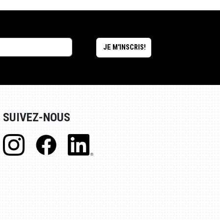
SUIVEZ-NOUS