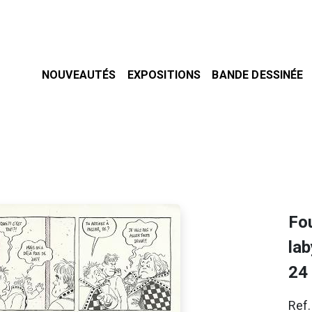
NOUVEAUTÉS
EXPOSITIONS
BANDE DESSINÉE
Fo
lab
24
Ref