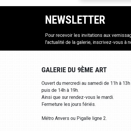
NEWSLETTER
Pour recevoir les invitations aux vernissa
l'actualité de la galerie, inscrivez-vous à 
GALERIE DU 9ÈME ART
Ouvert du mercredi au samedi de 11h à 13h
puis de 14h à 19h.
Ainsi que sur rendez-vous le mardi.
Fermeture les jours fériés.
Métro Anvers ou Pigalle ligne 2.