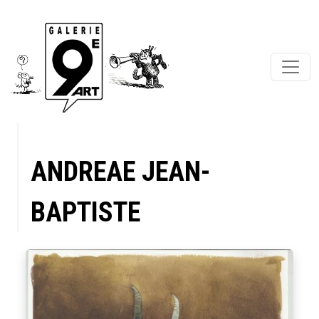
ANDREAE JEAN-
BAPTISTE