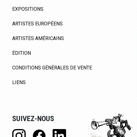
EXPOSITIONS
ARTISTES EUROPÉENS
ARTISTES AMÉRICAINS
ÉDITION
CONDITIONS GÉNÉRALES DE VENTE
LIENS
SUIVEZ-NOUS