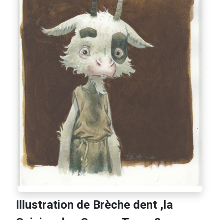
Illustration de Brèche dent ,la