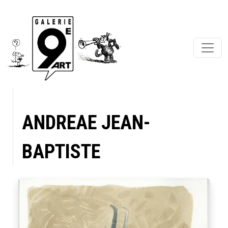
ANDREAE JEAN-
BAPTISTE