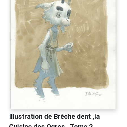
Illustration de Brèche dent ,la
Cuisine des Ogres , Tome 2