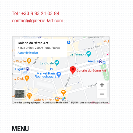
Tél : +33 9 83 21 03 84
contact@galerie9art.com
MENU