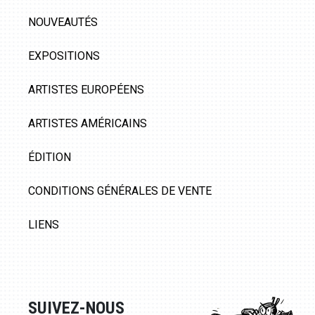
NOUVEAUTÉS
EXPOSITIONS
ARTISTES EUROPÉENS
ARTISTES AMÉRICAINS
ÉDITION
CONDITIONS GÉNÉRALES DE VENTE
LIENS
SUIVEZ-NOUS