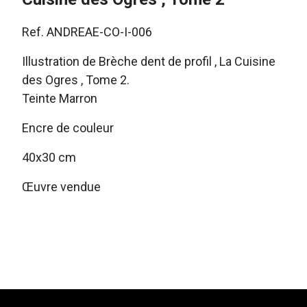
Ref. ANDREAE-CO-I-006
Illustration de Brèche dent de profil , La Cuisine
des Ogres , Tome 2.
Teinte Marron
Encre de couleur
40x30 cm
Œuvre vendue