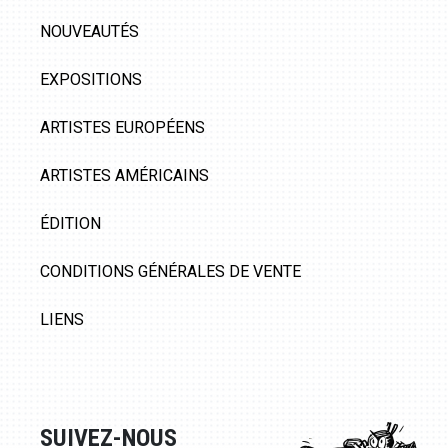
NOUVEAUTÉS
EXPOSITIONS
ARTISTES EUROPÉENS
ARTISTES AMÉRICAINS
ÉDITION
CONDITIONS GÉNÉRALES DE VENTE
LIENS
SUIVEZ-NOUS