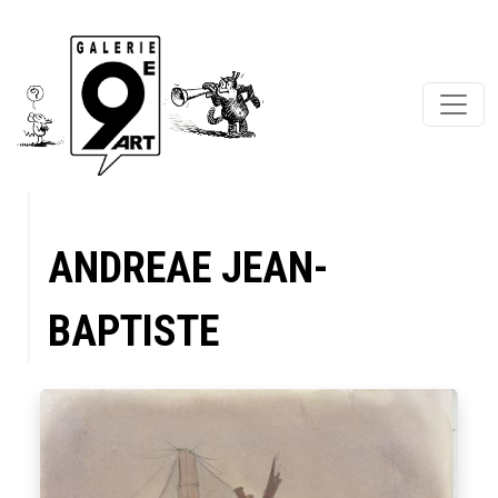
ANDREAE JEAN-
BAPTISTE