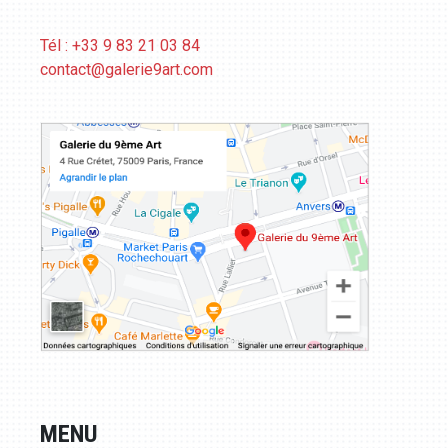
Tél : +33 9 83 21 03 84
contact@galerie9art.com
MENU