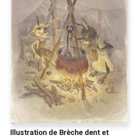
Illustration de Brèche dent et