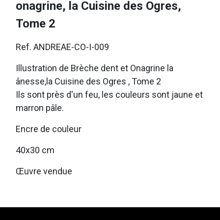
onagrine, la Cuisine des Ogres,
Tome 2
Ref. ANDREAE-CO-I-009
Illustration de Brèche dent et Onagrine la
ânesse,la Cuisine des Ogres , Tome 2
Ils sont près d'un feu, les couleurs sont jaune et
marron pâle.
Encre de couleur
40x30 cm
Œuvre vendue