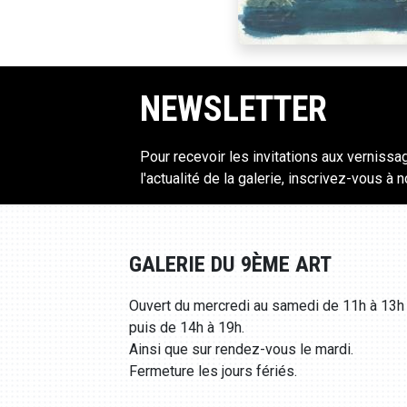
NEWSLETTER
Pour recevoir les invitations aux vernissa
l'actualité de la galerie, inscrivez-vous à 
GALERIE DU 9ÈME ART
Ouvert du mercredi au samedi de 11h à 13h
puis de 14h à 19h.
Ainsi que sur rendez-vous le mardi.
Fermeture les jours fériés.