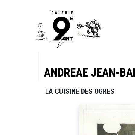
ANDREAE JEAN-BA
LA CUISINE DES OGRES
planche