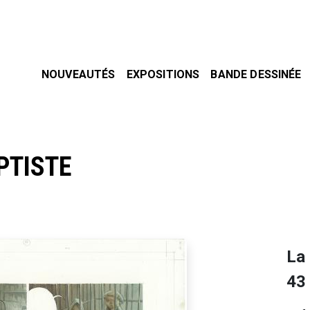
NOUVEAUTÉS
EXPOSITIONS
BANDE DESSINÉE
PTISTE
La 
43