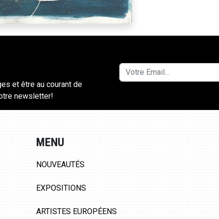
ges et être au courant de
notre newsletter!
MENU
NOUVEAUTÉS
EXPOSITIONS
ARTISTES EUROPÉENS