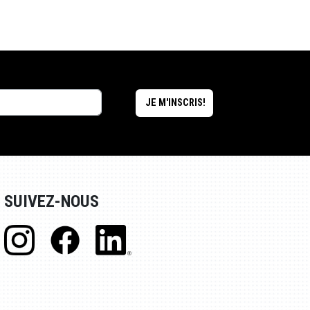
SUIVEZ-NOUS