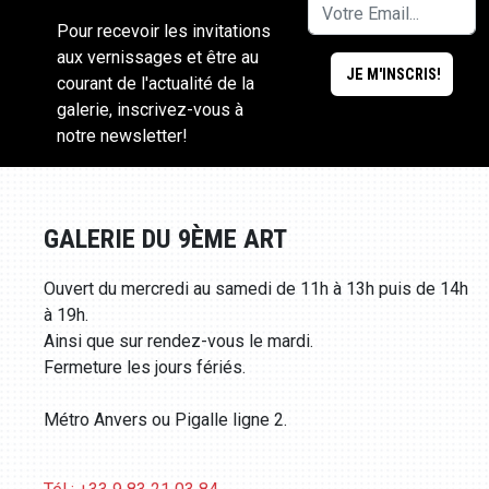
Pour recevoir les invitations
aux vernissages et être au
courant de l'actualité de la
galerie, inscrivez-vous à
notre newsletter!
GALERIE DU 9ÈME ART
Ouvert du mercredi au samedi de 11h à 13h puis de 14h
à 19h.
Ainsi que sur rendez-vous le mardi.
Fermeture les jours fériés.
Métro Anvers ou Pigalle ligne 2.