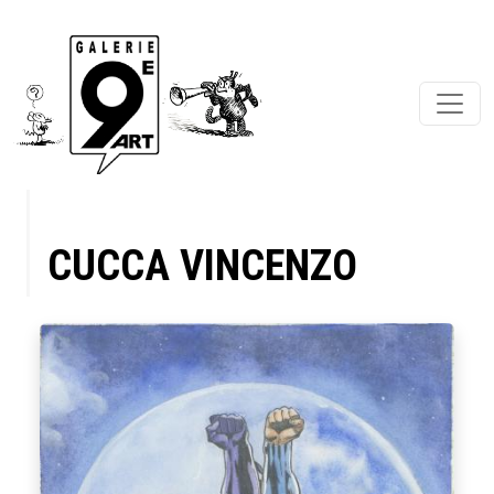
CUCCA VINCENZO