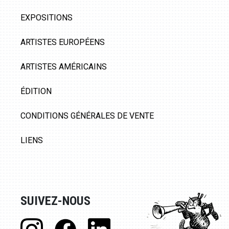
EXPOSITIONS
ARTISTES EUROPÉENS
ARTISTES AMÉRICAINS
ÉDITION
CONDITIONS GÉNÉRALES DE VENTE
LIENS
SUIVEZ-NOUS