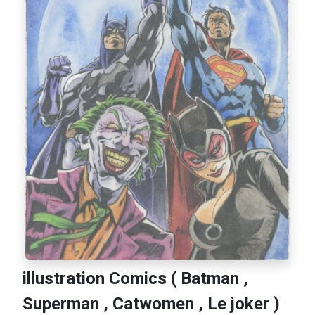
illustration Comics ( Batman ,
Superman , Catwomen , Le joker )