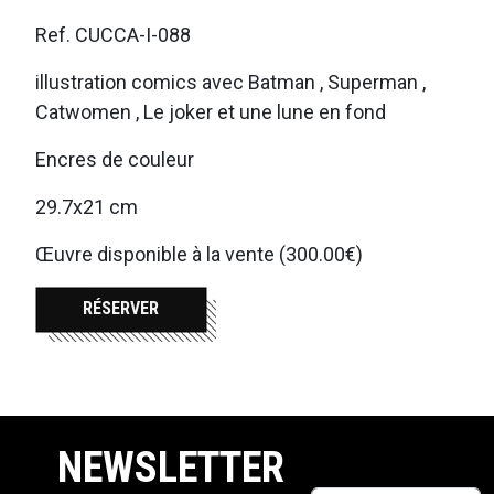
Ref. CUCCA-I-088
illustration comics avec Batman , Superman ,
Catwomen , Le joker et une lune en fond
Encres de couleur
29.7x21 cm
Œuvre disponible à la vente (300.00€)
RÉSERVER
NEWSLETTER