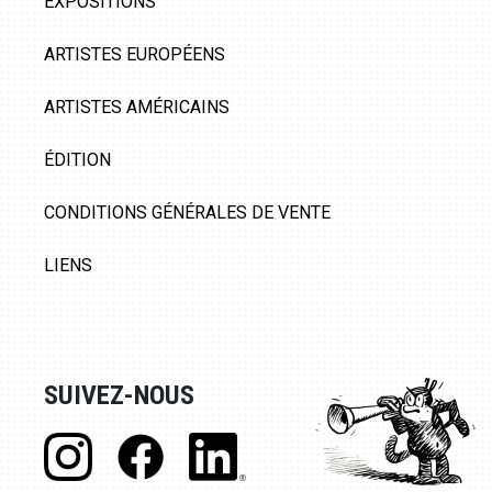
EXPOSITIONS
ARTISTES EUROPÉENS
ARTISTES AMÉRICAINS
ÉDITION
CONDITIONS GÉNÉRALES DE VENTE
LIENS
SUIVEZ-NOUS