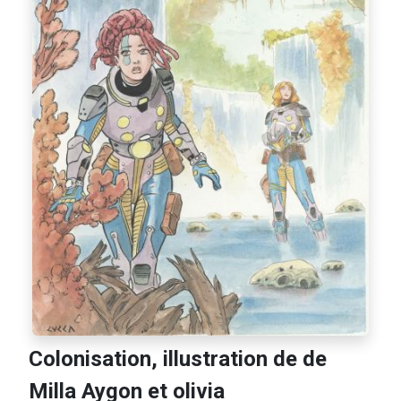
Colonisation, illustration de de
Milla Aygon et olivia