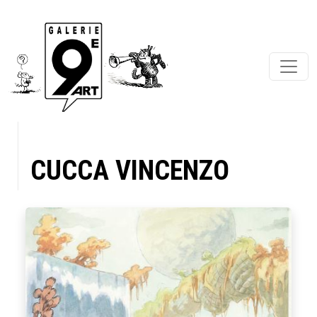
CUCCA VINCENZO