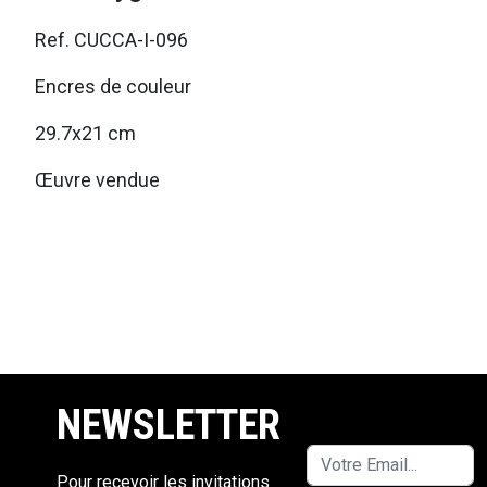
Ref. CUCCA-I-096
Encres de couleur
29.7x21 cm
Œuvre vendue
NEWSLETTER
Pour recevoir les invitations