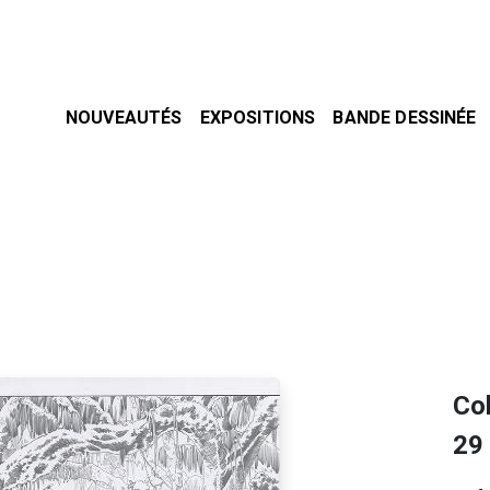
NOUVEAUTÉS
EXPOSITIONS
BANDE DESSINÉE
Col
29