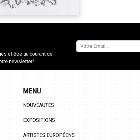
ges et être au courant de
notre newsletter!
MENU
NOUVEAUTÉS
EXPOSITIONS
ARTISTES EUROPÉENS