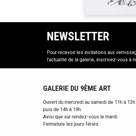
NEWSLETTER
Pour recevoir les invitations aux vernissa
l'actualité de la galerie, inscrivez-vous à 
GALERIE DU 9ÈME ART
Ouvert du mercredi au samedi de 11h à 13h
puis de 14h à 19h.
Ainsi que sur rendez-vous le mardi.
Fermeture les jours fériés.