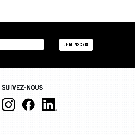
SUIVEZ-NOUS