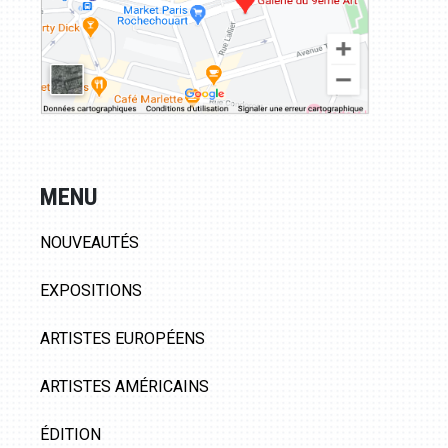
MENU
NOUVEAUTÉS
EXPOSITIONS
ARTISTES EUROPÉENS
ARTISTES AMÉRICAINS
ÉDITION