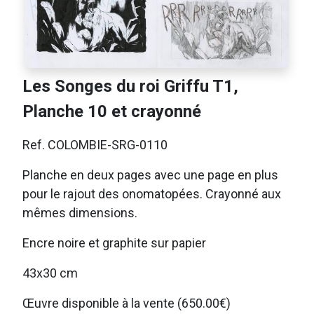
Les Songes du roi Griffu T1,
Planche 10 et crayonné
Ref. COLOMBIE-SRG-0110
Planche en deux pages avec une page en plus
pour le rajout des onomatopées. Crayonné aux
mêmes dimensions.
Encre noire et graphite sur papier
43x30 cm
Œuvre disponible à la vente (650.00€)