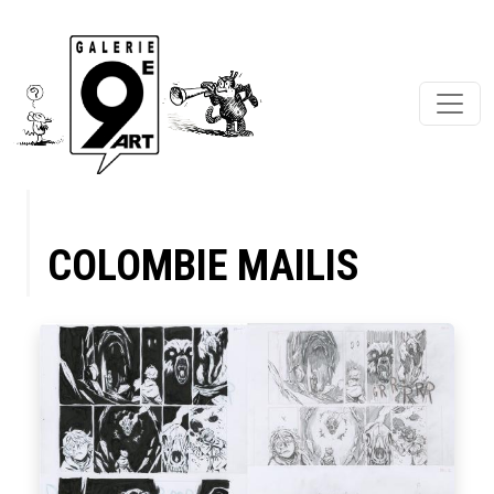
COLOMBIE MAILIS