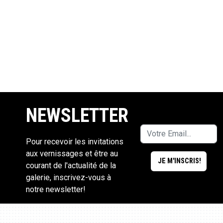
NEWSLETTER
Pour recevoir les invitations
aux vernissages et être au
courant de l'actualité de la
galerie, inscrivez-vous à
notre newsletter!