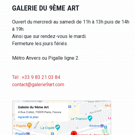
GALERIE DU 9ÈME ART
Ouvert du mercredi au samedi de 11h à 13h puis de 14h
à 19h.
Ainsi que sur rendez-vous le mardi.
Fermeture les jours fériés.
Métro Anvers ou Pigalle ligne 2.
Tél : +33 9 83 21 03 84
contact@galerie9art.com