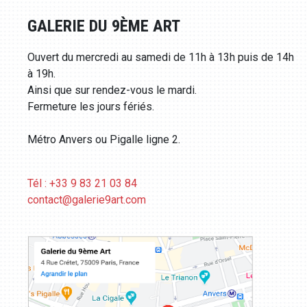
GALERIE DU 9ÈME ART
Ouvert du mercredi au samedi de 11h à 13h puis de 14h
à 19h.
Ainsi que sur rendez-vous le mardi.
Fermeture les jours fériés.
Métro Anvers ou Pigalle ligne 2.
Tél : +33 9 83 21 03 84
contact@galerie9art.com