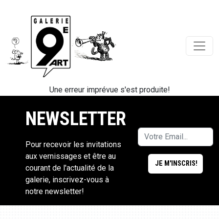
Une erreur imprévue s'est produite!
NEWSLETTER
Pour recevoir les invitations
aux vernissages et être au
courant de l'actualité de la
galerie, inscrivez-vous à
notre newsletter!