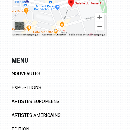
MENU
NOUVEAUTÉS
EXPOSITIONS
ARTISTES EUROPÉENS
ARTISTES AMÉRICAINS
ÉDITION