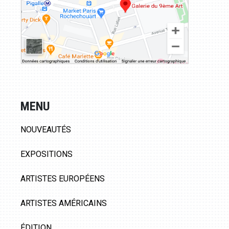
MENU
NOUVEAUTÉS
EXPOSITIONS
ARTISTES EUROPÉENS
ARTISTES AMÉRICAINS
ÉDITION