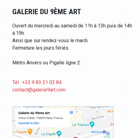
GALERIE DU 9ÈME ART
Ouvert du mercredi au samedi de 11h à 13h puis de 14h
à 19h.
Ainsi que sur rendez-vous le mardi.
Fermeture les jours fériés.
Métro Anvers ou Pigalle ligne 2.
Tél : +33 9 83 21 03 84
contact@galerie9art.com