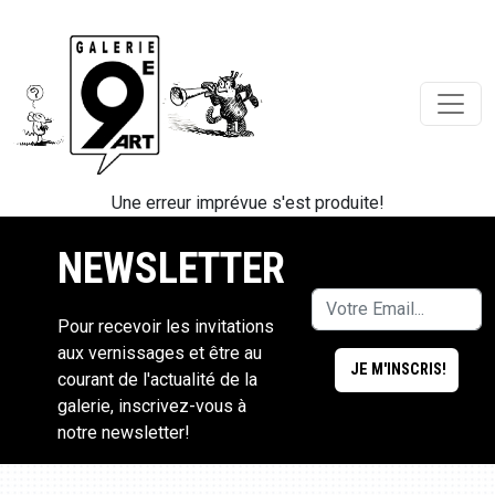
Une erreur imprévue s'est produite!
NEWSLETTER
Pour recevoir les invitations
aux vernissages et être au
courant de l'actualité de la
galerie, inscrivez-vous à
notre newsletter!