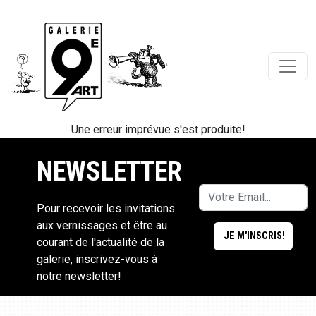
Une erreur imprévue s'est produite!
NEWSLETTER
Pour recevoir les invitations
aux vernissages et être au
courant de l'actualité de la
galerie, inscrivez-vous à
notre newsletter!