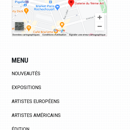
MENU
NOUVEAUTÉS
EXPOSITIONS
ARTISTES EUROPÉENS
ARTISTES AMÉRICAINS
ÉDITION