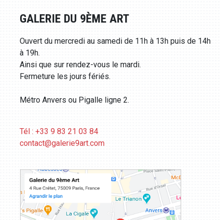
GALERIE DU 9ÈME ART
Ouvert du mercredi au samedi de 11h à 13h puis de 14h
à 19h.
Ainsi que sur rendez-vous le mardi.
Fermeture les jours fériés.
Métro Anvers ou Pigalle ligne 2.
Tél : +33 9 83 21 03 84
contact@galerie9art.com