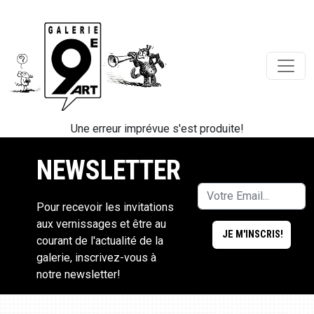
Une erreur imprévue s'est produite!
NEWSLETTER
Pour recevoir les invitations
aux vernissages et être au
courant de l'actualité de la
galerie, inscrivez-vous à
notre newsletter!