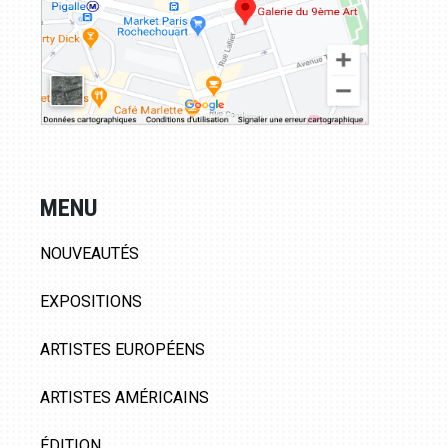
MENU
NOUVEAUTÉS
EXPOSITIONS
ARTISTES EUROPÉENS
ARTISTES AMÉRICAINS
ÉDITION