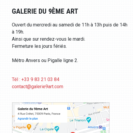
GALERIE DU 9ÈME ART
Ouvert du mercredi au samedi de 11h à 13h puis de 14h
à 19h.
Ainsi que sur rendez-vous le mardi.
Fermeture les jours fériés.
Métro Anvers ou Pigalle ligne 2.
Tél : +33 9 83 21 03 84
contact@galerie9art.com