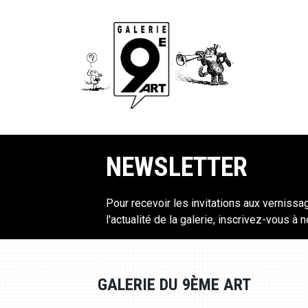
NEWSLETTER
Pour recevoir les invitations aux vernissa
l'actualité de la galerie, inscrivez-vous à 
GALERIE DU 9ÈME ART