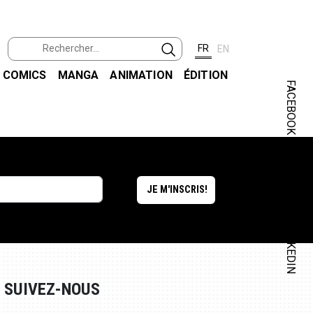
FR
EN
COMICS
MANGA
ANIMATION
ÉDITION
FACEBOOK
INSTAGRAM
LINKEDIN
SUIVEZ-NOUS