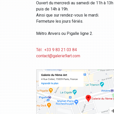
Ouvert du mercredi au samedi de 11h à 13h
puis de 14h à 19h.
Ainsi que sur rendez-vous le mardi.
Fermeture les jours fériés.
Métro Anvers ou Pigalle ligne 2.
Tél : +33 9 83 21 03 84
contact@galerie9art.com