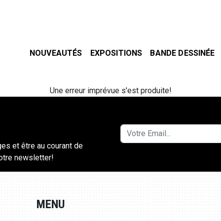
NOUVEAUTÉS
EXPOSITIONS
BANDE DESSINÉE
Une erreur imprévue s'est produite!
ges et être au courant de
notre newsletter!
MENU