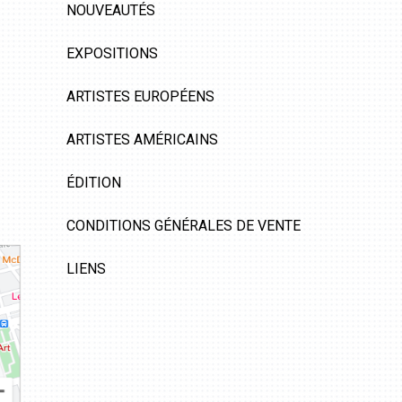
NOUVEAUTÉS
EXPOSITIONS
ARTISTES EUROPÉENS
ARTISTES AMÉRICAINS
ÉDITION
CONDITIONS GÉNÉRALES DE VENTE
LIENS