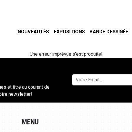
NOUVEAUTÉS
EXPOSITIONS
BANDE DESSINÉE
Une erreur imprévue s'est produite!
ges et être au courant de
notre newsletter!
MENU