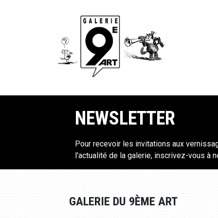
NEWSLETTER
Pour recevoir les invitations aux vernissa
l'actualité de la galerie, inscrivez-vous à 
GALERIE DU 9ÈME ART