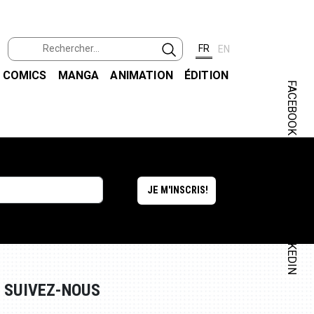
FR
EN
COMICS
MANGA
ANIMATION
ÉDITION
FACEBOOK
INSTAGRAM
LINKEDIN
SUIVEZ-NOUS