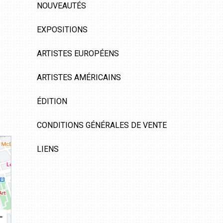
NOUVEAUTÉS
EXPOSITIONS
ARTISTES EUROPÉENS
ARTISTES AMÉRICAINS
ÉDITION
CONDITIONS GÉNÉRALES DE VENTE
LIENS