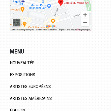
MENU
NOUVEAUTÉS
EXPOSITIONS
ARTISTES EUROPÉENS
ARTISTES AMÉRICAINS
ÉDITION