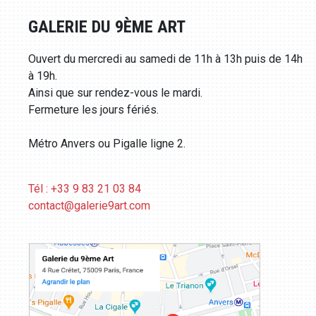
GALERIE DU 9ÈME ART
Ouvert du mercredi au samedi de 11h à 13h puis de 14h
à 19h.
Ainsi que sur rendez-vous le mardi.
Fermeture les jours fériés.
Métro Anvers ou Pigalle ligne 2.
Tél : +33 9 83 21 03 84
contact@galerie9art.com