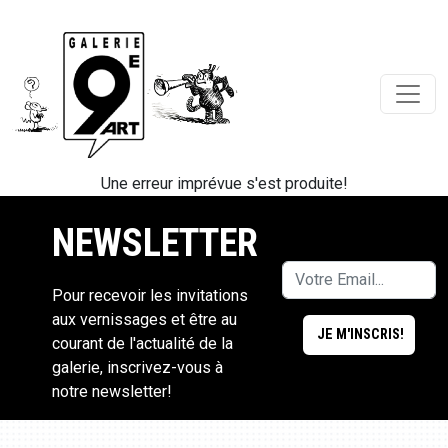
Une erreur imprévue s'est produite!
NEWSLETTER
Pour recevoir les invitations
aux vernissages et être au
courant de l'actualité de la
galerie, inscrivez-vous à
notre newsletter!