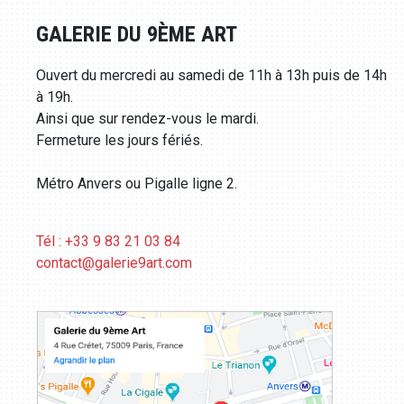
GALERIE DU 9ÈME ART
Ouvert du mercredi au samedi de 11h à 13h puis de 14h
à 19h.
Ainsi que sur rendez-vous le mardi.
Fermeture les jours fériés.
Métro Anvers ou Pigalle ligne 2.
Tél : +33 9 83 21 03 84
contact@galerie9art.com