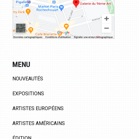
MENU
NOUVEAUTÉS
EXPOSITIONS
ARTISTES EUROPÉENS
ARTISTES AMÉRICAINS
ÉDITION