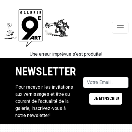
Une erreur imprévue s'est produite!
NEWSLETTER
Pour recevoir les invitations
aux vernissages et être au
courant de l'actualité de la
galerie, inscrivez-vous à
notre newsletter!