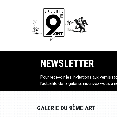
NEWSLETTER
Pour recevoir les invitations aux vernissa
l'actualité de la galerie, inscrivez-vous à 
GALERIE DU 9ÈME ART