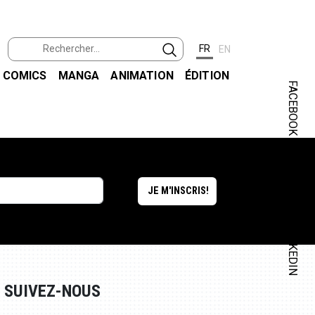
FR
EN
COMICS
MANGA
ANIMATION
ÉDITION
FACEBOOK
INSTAGRAM
LINKEDIN
SUIVEZ-NOUS