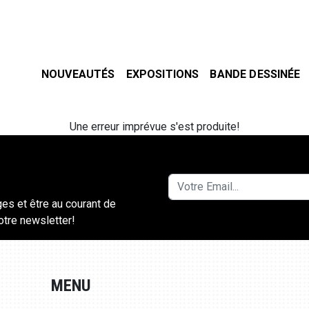
NOUVEAUTÉS
EXPOSITIONS
BANDE DESSINÉE
Une erreur imprévue s'est produite!
ges et être au courant de
notre newsletter!
MENU