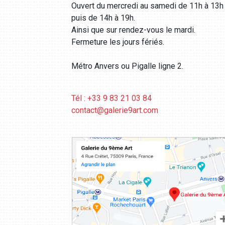
Ouvert du mercredi au samedi de 11h à 13h
puis de 14h à 19h.
Ainsi que sur rendez-vous le mardi.
Fermeture les jours fériés.
Métro Anvers ou Pigalle ligne 2.
Tél : +33 9 83 21 03 84
contact@galerie9art.com