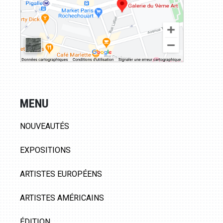
MENU
NOUVEAUTÉS
EXPOSITIONS
ARTISTES EUROPÉENS
ARTISTES AMÉRICAINS
ÉDITION