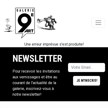
Une erreur imprévue s'est produite!
NEWSLETTER
Pour recevoir les invitations
aux vernissages et être au
courant de l'actualité de la
galerie, inscrivez-vous à
notre newsletter!