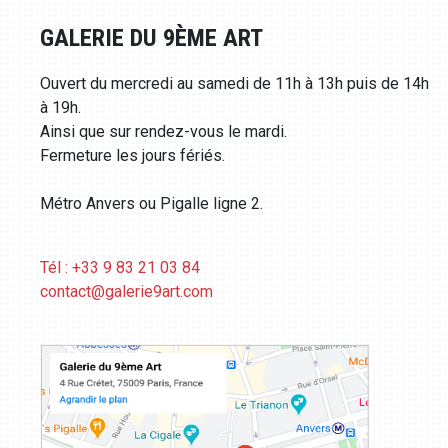
GALERIE DU 9ÈME ART
Ouvert du mercredi au samedi de 11h à 13h puis de 14h
à 19h.
Ainsi que sur rendez-vous le mardi.
Fermeture les jours fériés.
Métro Anvers ou Pigalle ligne 2.
Tél : +33 9 83 21 03 84
contact@galerie9art.com