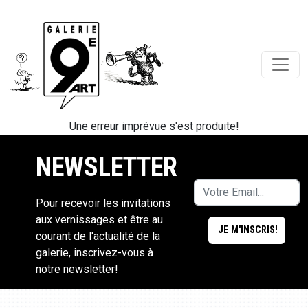
Une erreur imprévue s'est produite!
NEWSLETTER
Pour recevoir les invitations
aux vernissages et être au
courant de l'actualité de la
galerie, inscrivez-vous à
notre newsletter!