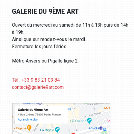
GALERIE DU 9ÈME ART
Ouvert du mercredi au samedi de 11h à 13h puis de 14h
à 19h.
Ainsi que sur rendez-vous le mardi.
Fermeture les jours fériés.
Métro Anvers ou Pigalle ligne 2.
Tél : +33 9 83 21 03 84
contact@galerie9art.com