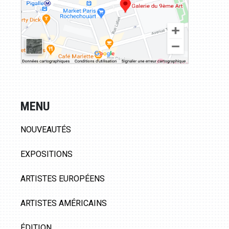
MENU
NOUVEAUTÉS
EXPOSITIONS
ARTISTES EUROPÉENS
ARTISTES AMÉRICAINS
ÉDITION