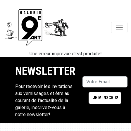
Une erreur imprévue s'est produite!
NEWSLETTER
Pour recevoir les invitations
aux vernissages et être au
courant de l'actualité de la
galerie, inscrivez-vous à
notre newsletter!