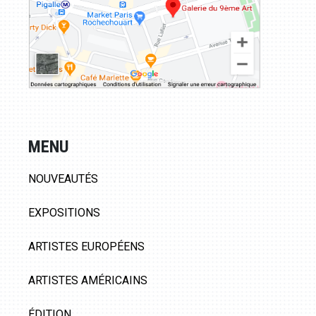
MENU
NOUVEAUTÉS
EXPOSITIONS
ARTISTES EUROPÉENS
ARTISTES AMÉRICAINS
ÉDITION