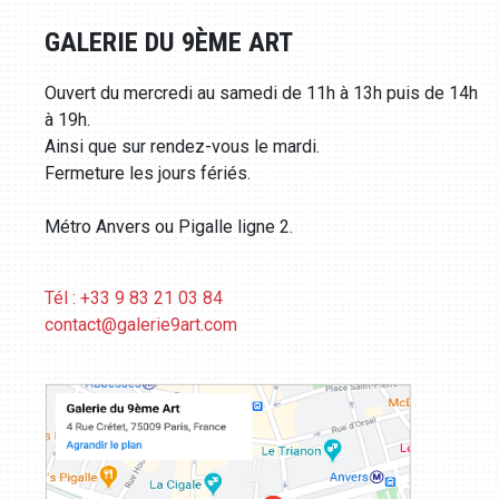
GALERIE DU 9ÈME ART
Ouvert du mercredi au samedi de 11h à 13h puis de 14h
à 19h.
Ainsi que sur rendez-vous le mardi.
Fermeture les jours fériés.
Métro Anvers ou Pigalle ligne 2.
Tél : +33 9 83 21 03 84
contact@galerie9art.com