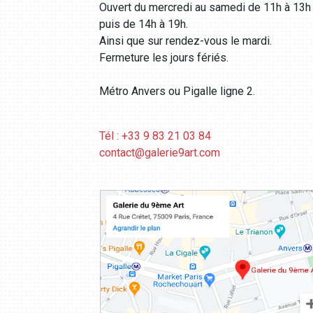
Ouvert du mercredi au samedi de 11h à 13h
puis de 14h à 19h.
Ainsi que sur rendez-vous le mardi.
Fermeture les jours fériés.
Métro Anvers ou Pigalle ligne 2.
Tél : +33 9 83 21 03 84
contact@galerie9art.com