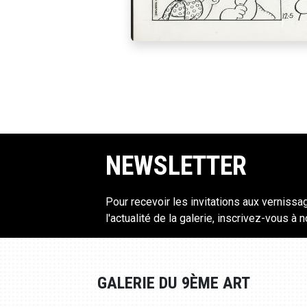
NEWSLETTER
Pour recevoir les invitations aux vernissa
l'actualité de la galerie, inscrivez-vous à 
GALERIE DU 9ÈME ART