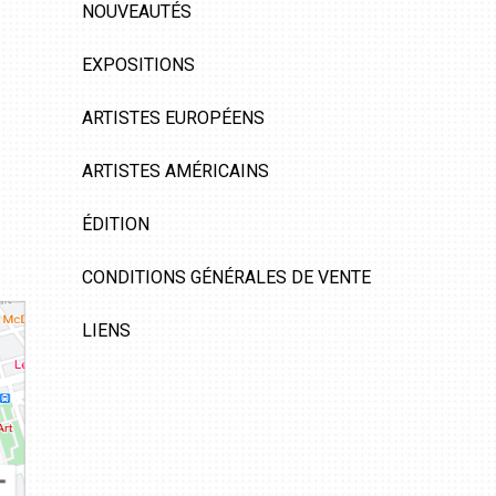
NOUVEAUTÉS
EXPOSITIONS
ARTISTES EUROPÉENS
ARTISTES AMÉRICAINS
ÉDITION
CONDITIONS GÉNÉRALES DE VENTE
LIENS