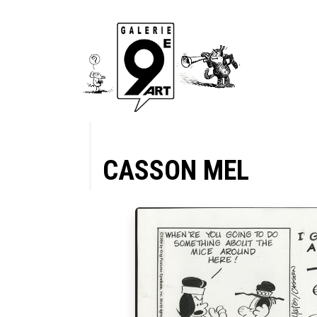
CASSON MEL