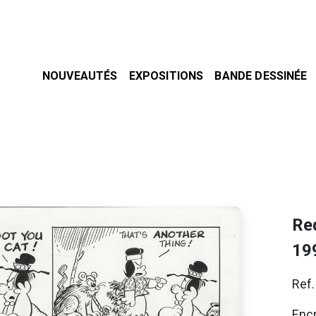
NOUVEAUTÉS
EXPOSITIONS
BANDE DESSINÉE
Re
19
Ref
Encr