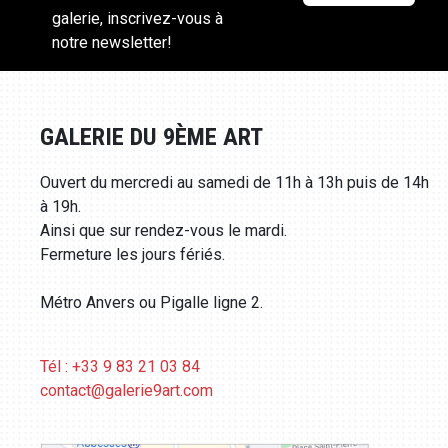
galerie, inscrivez-vous à
notre newsletter!
GALERIE DU 9ÈME ART
Ouvert du mercredi au samedi de 11h à 13h puis de 14h
à 19h.
Ainsi que sur rendez-vous le mardi.
Fermeture les jours fériés.
Métro Anvers ou Pigalle ligne 2.
Tél : +33 9 83 21 03 84
contact@galerie9art.com