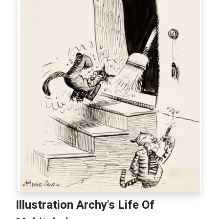
Illustration Archy's Life Of