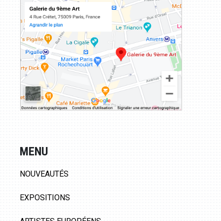
MENU
NOUVEAUTÉS
EXPOSITIONS