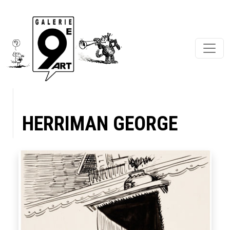
HERRIMAN GEORGE