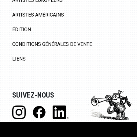
ARTISTES EUROPÉENS
ARTISTES AMÉRICAINS
ÉDITION
CONDITIONS GÉNÉRALES DE VENTE
LIENS
SUIVEZ-NOUS